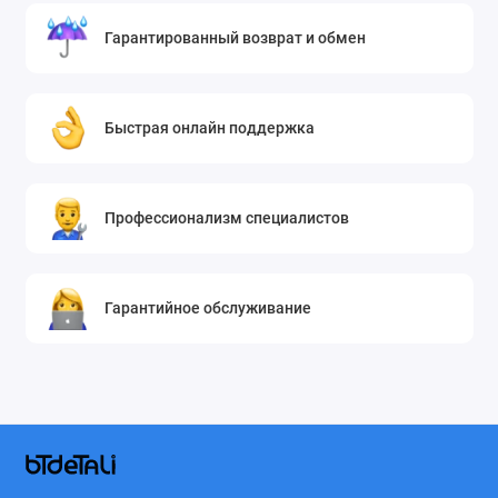
Гарантированный возврат и обмен
Быстрая онлайн поддержка
Профессионализм специалистов
Гарантийное обслуживание