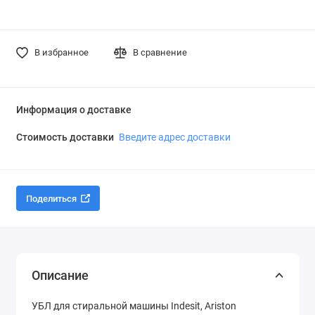
В избранное
В сравнение
Информация о доставке
Стоимость доставки
Введите адрес доставки
Поделиться
Описание
УБЛ для стиральной машины Indesit, Ariston