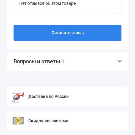
Нет отзывов об этом товаре.
Оставить отзыв
Вопросы и ответы
0
Доставка по России
Скидочная система