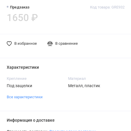
Предзаказ
Код товара: GRE932
1650 ₽
В избранное
В сравнение
Характеристики
Крепление
Материал
Под защелки
Металл, пластик
Все характеристики
Информация о доставке