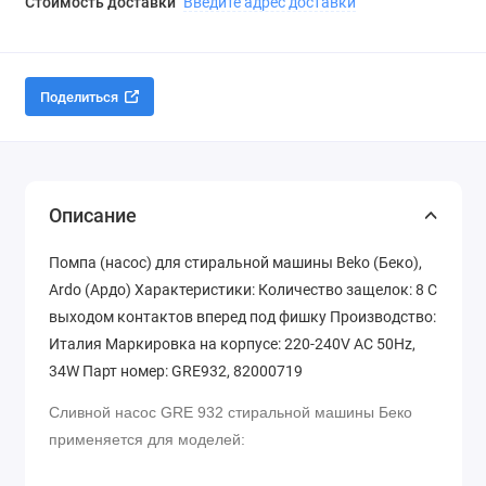
Стоимость доставки
Введите адрес доставки
Поделиться
Описание
Помпа (насос) для стиральной машины Beko (Беко),
Ardo (Ардо) Характеристики: Количество защелок: 8 С
выходом контактов вперед под фишку Производство:
Италия Маркировка на корпусе: 220-240V AC 50Hz,
34W Парт номер: GRE932, 82000719
Сливной насос GRE 932 стиральной машины Беко
применяется для моделей: