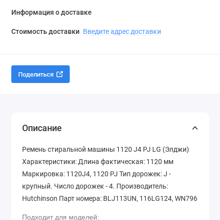
Информация о доставке
Стоимость доставки
Введите адрес доставки
Поделиться
Описание
Ремень стиральной машины 1120 J4 PJ LG (Элджи)
Характеристики: Длина фактическая: 1120 мм
Маркировка: 1120J4, 1120 PJ Тип дорожек: J -
крупный. Число дорожек - 4. Производитель:
Hutchinson Парт номера: BLJ113UN, 116LG124, WN796
Подходит для моделей: