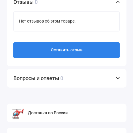
Отзывы
0
Нет отзывов об этом товаре.
Оставить отзыв
Вопросы и ответы
0
Доставка по России