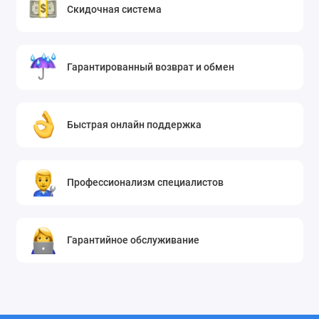
Скидочная система
Гарантированный возврат и обмен
Быстрая онлайн поддержка
Профессионализм специалистов
Гарантийное обслуживание