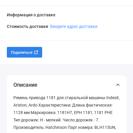
Информация о доставке
Стоимость доставки
Введите адрес доставки
Поделиться
Описание
Ремень привода 1181 для стиральной машины Indesit,
Ariston, Ardo Характеристики: Длина фактическая:
1128 мм Маркировка: 1181H7, EPH 1181, 1181 PHE
Тип дорожек: H - мелкий. Число дорожек - 7.
Производитель: Hatchinson Парт номера: BLH115UN,