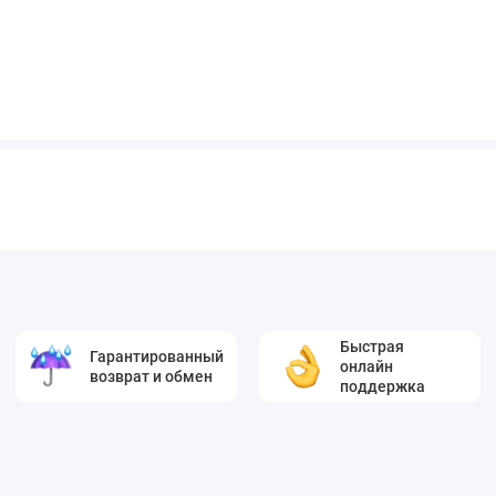
Быстрая
Гарантированный
онлайн
возврат и обмен
поддержка