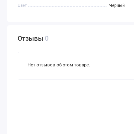
Цвет
Черный
Отзывы
0
Нет отзывов об этом товаре.