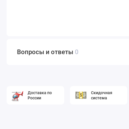
Вопросы и ответы
0
Доставка по
Скидочная
России
система