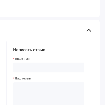
Написать отзыв
Ваше имя
Ваш отзыв