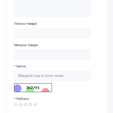
Плюсы товара
Минусы товара
Капча
Рейтинг