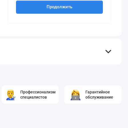
Продолжить
Профессионализм
Гарантийное
специалистов
обслуживание