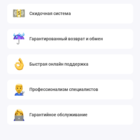
Скидочная система
Гарантированный возврат и обмен
Быстрая онлайн поддержка
Профессионализм специалистов
Гарантийное обслуживание