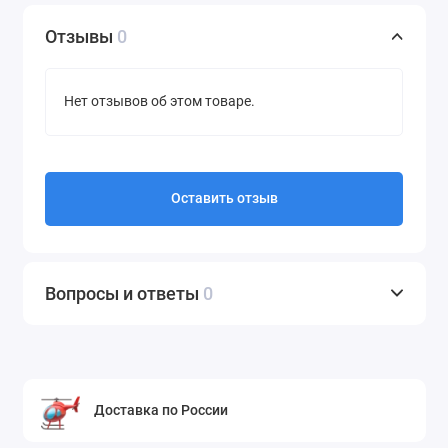
Отзывы
0
Нет отзывов об этом товаре.
Оставить отзыв
Вопросы и ответы
0
Доставка по России