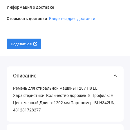
Информация о доставке
Стоимость доставки
Введите адрес доставки
Поделиться
Описание
Ремень для стиральной машины 1287 H8 EL
Характеристики: Количество дорожек: 8 Профиль: Н
Цвет: черный Длина: 1202 мм Парт номер: BLH342UN,
481281728277