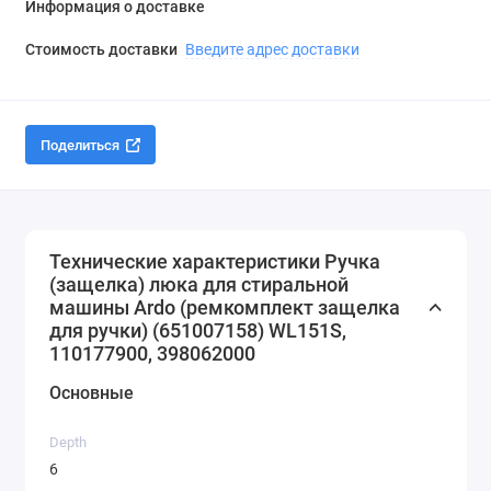
Информация о доставке
Стоимость доставки
Введите адрес доставки
Поделиться
Технические характеристики Ручка
(защелка) люка для стиральной
машины Ardo (ремкомплект защелка
для ручки) (651007158) WL151S,
110177900, 398062000
Основные
Depth
6