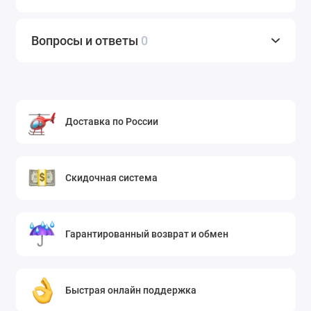
Вопросы и ответы
0
Доставка по России
Скидочная система
Гарантированный возврат и обмен
Быстрая онлайн поддержка