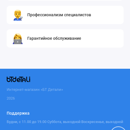
Профессионализм специалистов
Гарантийное обслуживание
Интернет-магазин «БТ Детали»
2026
Поддержка
Будни, с 11.00 до 19.00 Суббота, выходной Воскресенье, выходной