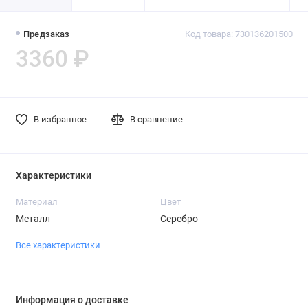
Предзаказ
Код товара: 730136201500
3360 ₽
В избранное
В сравнение
Характеристики
Материал
Цвет
Металл
Серебро
Все характеристики
Информация о доставке