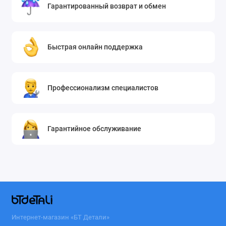
Гарантированный возврат и обмен
Быстрая онлайн поддержка
Профессионализм специалистов
Гарантийное обслуживание
Интернет-магазин «БТ Детали»