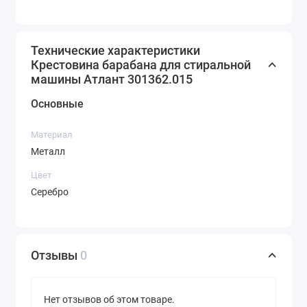
Технические характеристики
Крестовина барабана для стиральной
машины Атлант 301362.015
Основные
Материал
Металл
Цвет
Серебро
Отзывы
0
Нет отзывов об этом товаре.