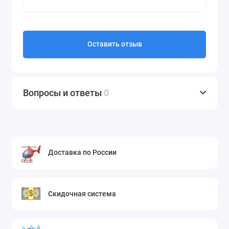
Оставить отзыв
Вопросы и ответы
0
Доставка по России
Скидочная система