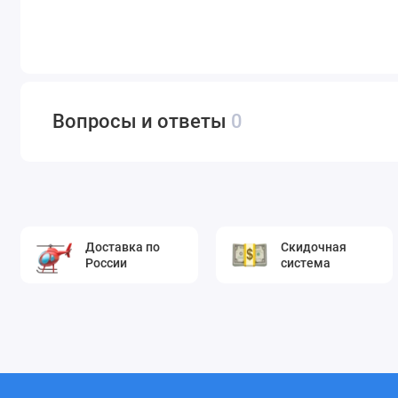
Вопросы и ответы
0
Доставка по
Скидочная
России
система