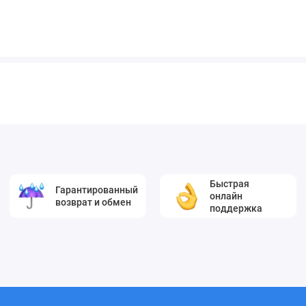
Быстрая
Гарантированный
онлайн
возврат и обмен
поддержка