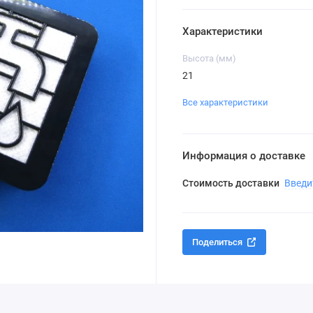
Характеристики
Высота (мм)
21
Все характеристики
Информация о доставке
Стоимость доставки
Введи
Поделиться