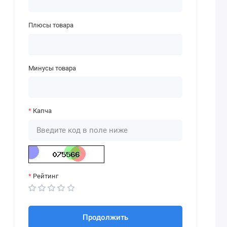
Плюсы товара
Минусы товара
Капча
Рейтинг
Продолжить