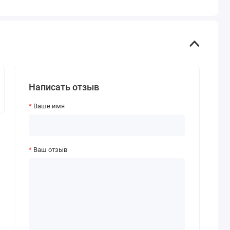
Написать отзыв
Ваше имя
Ваш отзыв