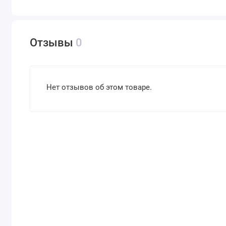
Отзывы
0
Нет отзывов об этом товаре.