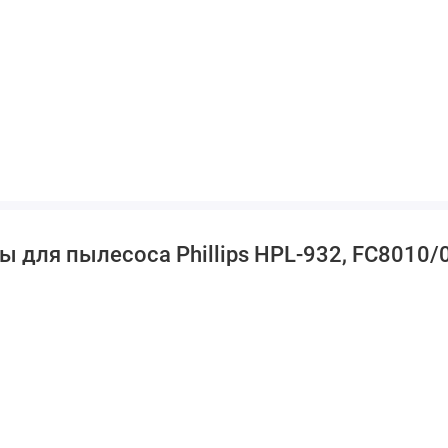
 для пылесоса Phillips HPL-932, FC8010/