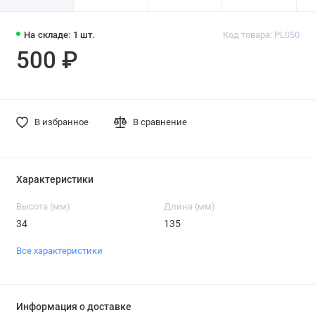
На складе: 1 шт.
Код товара: PL050
500 ₽
В избранное
В сравнение
Характеристики
Высота (мм)
Длина (мм)
34
135
Все характеристики
Информация о доставке