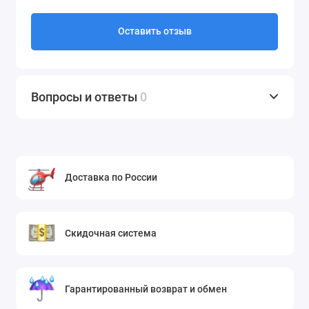
Оставить отзыв
Вопросы и ответы
0
Доставка по России
Скидочная система
Гарантированный возврат и обмен