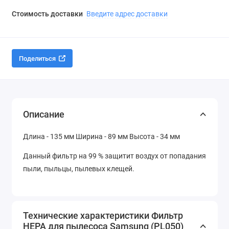
Стоимость доставки
Введите адрес доставки
Поделиться
Описание
Длина - 135 мм Ширина - 89 мм Высота - 34 мм
Данный фильтр на 99 % защитит воздух от попадания
пыли, пыльцы, пылевых клещей.
Технические характеристики Фильтр
HEPA для пылесоса Samsung (PL050)