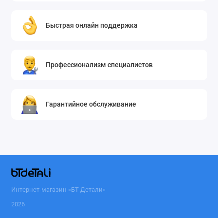
Быстрая онлайн поддержка
Профессионализм специалистов
Гарантийное обслуживание
Интернет-магазин «БТ Детали»
2026