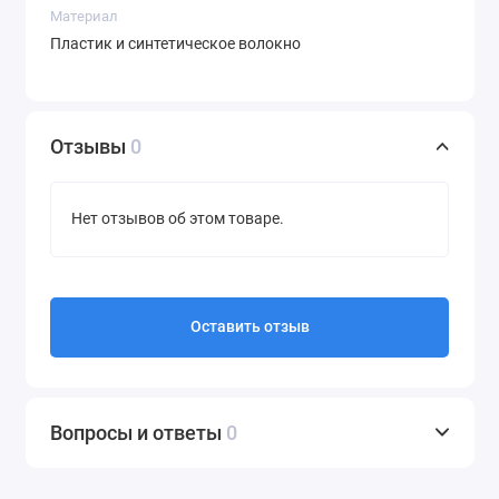
FC8282/01
Материал
FC8284/01
Пластик и синтетическое волокно
FC8286/01
Отзывы
0
Нет отзывов об этом товаре.
Оставить отзыв
Вопросы и ответы
0