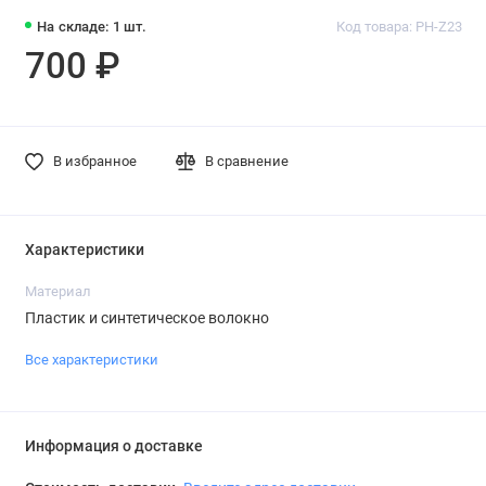
На складе: 1 шт.
Код товара: PH-Z23
700 ₽
В избранное
В сравнение
Характеристики
Материал
Пластик и синтетическое волокно
Все характеристики
Информация о доставке