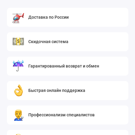
Доставка по России
Скидочная система
Гарантированный возврат и обмен
Быстрая онлайн поддержка
Профессионализм специалистов