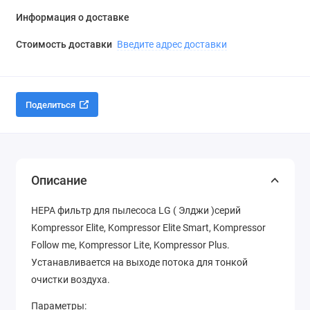
Информация о доставке
Стоимость доставки
Введите адрес доставки
Поделиться
Описание
HEPA фильтр для пылесоса LG ( Элджи )серий
Kompressor Elite, Kompressor Elite Smart, Kompressor
Follow me, Kompressor Lite, Kompressor Plus.
Устанавливается на выходе потока для тонкой
очистки воздуха.
Параметры: