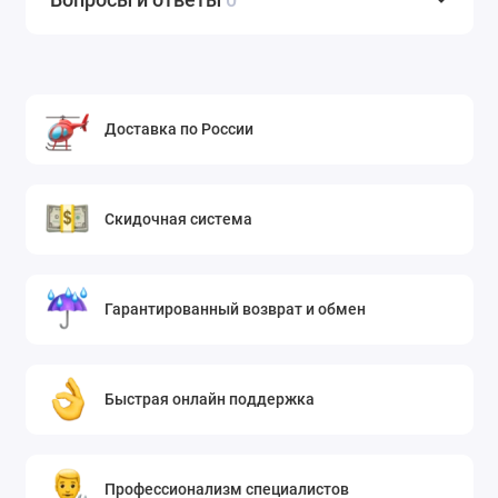
Доставка по России
Скидочная система
Гарантированный возврат и обмен
Быстрая онлайн поддержка
Профессионализм специалистов