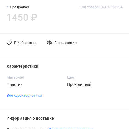
Предзаказ
Код товара: DJ61-02370A
1450 ₽
В избранное
В сравнение
Характеристики
Материал
Цвет
Пластик
Прозрачный
Все характеристики
Информация о доставке