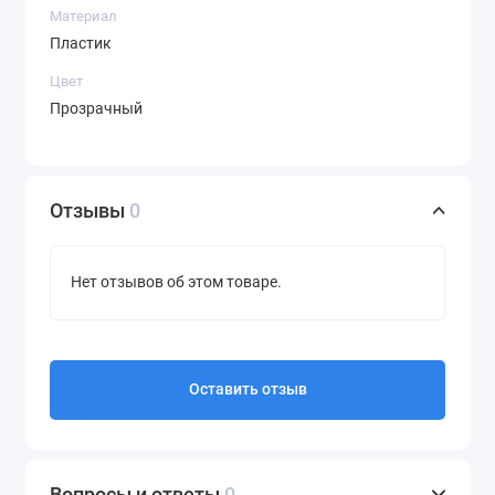
Материал
Пластик
Цвет
Прозрачный
Отзывы
0
Нет отзывов об этом товаре.
Оставить отзыв
Вопросы и ответы
0