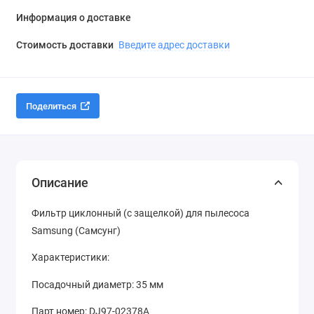
Информация о доставке
Стоимость доставки
Введите адрес доставки
Поделиться
Описание
Фильтр циклонный (с защелкой) для пылесоса
Samsung (Самсунг)
Характеристики:
Посадочный диаметр: 35 мм
Парт номер: DJ97-02378A