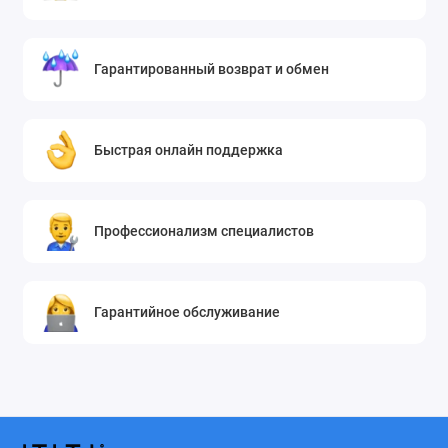
Гарантированный возврат и обмен
Быстрая онлайн поддержка
Профессионализм специалистов
Гарантийное обслуживание