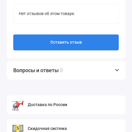
Нет отзывов об этом товаре.
Оставить отзыв
Вопросы и ответы
0
Доставка по России
Скидочная система