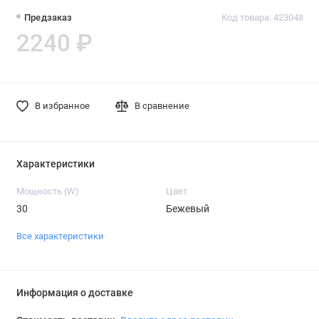
Предзаказ
Код товара: 423048
2240 ₽
В избранное
В сравнение
Характеристики
Мощность (W)
Цвет
30
Бежевый
Все характеристики
Информация о доставке