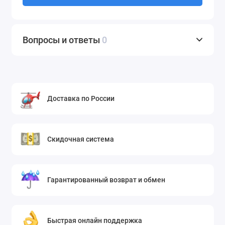
Вопросы и ответы
0
Доставка по России
Скидочная система
Гарантированный возврат и обмен
Быстрая онлайн поддержка