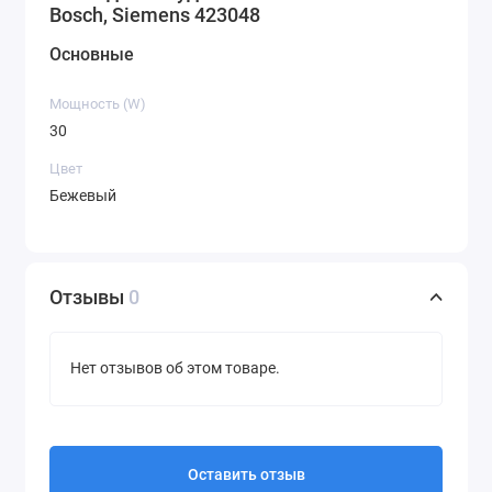
Bosch, Siemens 423048
Основные
Мощность (W)
30
Цвет
Бежевый
Отзывы
0
Нет отзывов об этом товаре.
Оставить отзыв