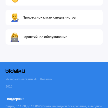
Профессионализм специалистов
Гарантийное обслуживание
Интернет-магазин «БТ Детали»
2026
Поддержка
Будни, с 11.00 до 19.00 Суббота, выходной Воскресенье, выходной