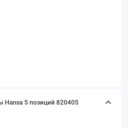
ы Hansa 5 позиций 820405