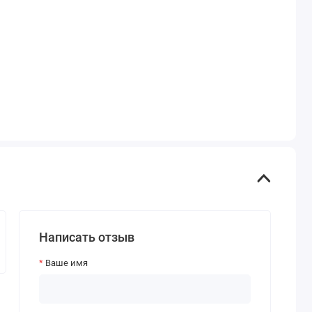
Написать отзыв
Ваше имя