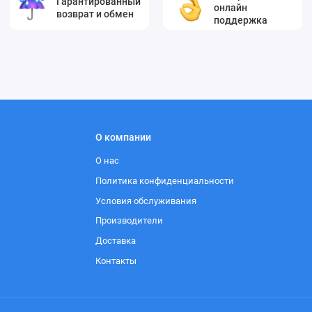
Гарантированный
онлайн
возврат и обмен
поддержка
О компании
О нас
Политика конфиденциальности
Условия обслуживания
Производители
Доставка
Контакты