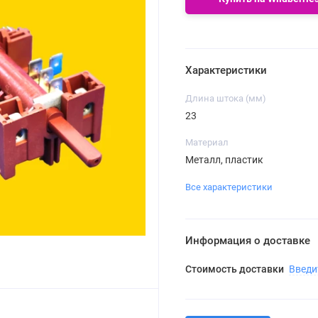
Характеристики
Длина штока (мм)
23
Материал
Металл, пластик
Все характеристики
Информация о доставке
Стоимость доставки
Введи