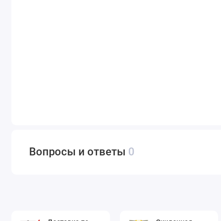
Вопросы и ответы
0