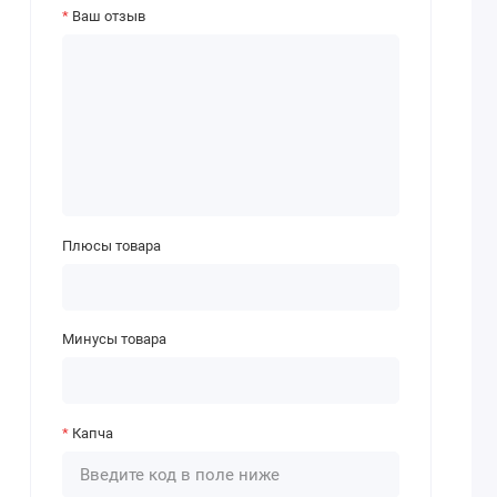
Ваш отзыв
Плюсы товара
Минусы товара
Капча