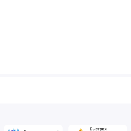
Быстрая