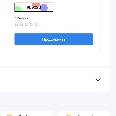
Рейтинг
Продолжить