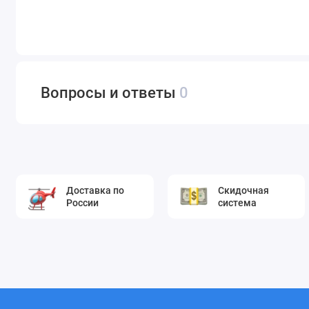
Вопросы и ответы
0
Доставка по
Скидочная
России
система