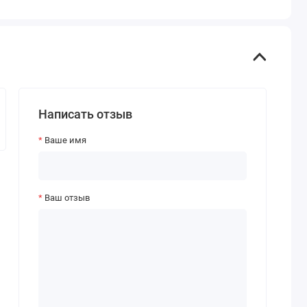
Написать отзыв
Ваше имя
Ваш отзыв