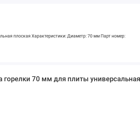
льная плоская Характеристики: Диаметр: 70 мм Парт номер:
а горелки 70 мм для плиты универсальна