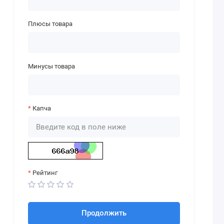
Плюсы товара
Минусы товара
Капча
Рейтинг
Продолжить