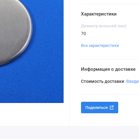
Характеристики
Диаметр внешний (мм)
70
Все характеристики
Информация о доставке
Стоимость доставки
Введи
Поделиться