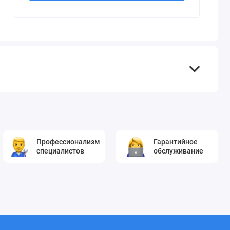
Профессионализм
Гарантийное
специалистов
обслуживание