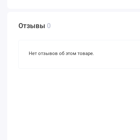
Отзывы
0
Нет отзывов об этом товаре.