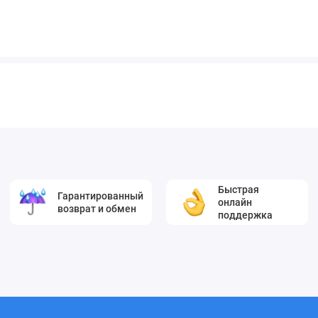
Быстрая
Гарантированный
онлайн
возврат и обмен
поддержка