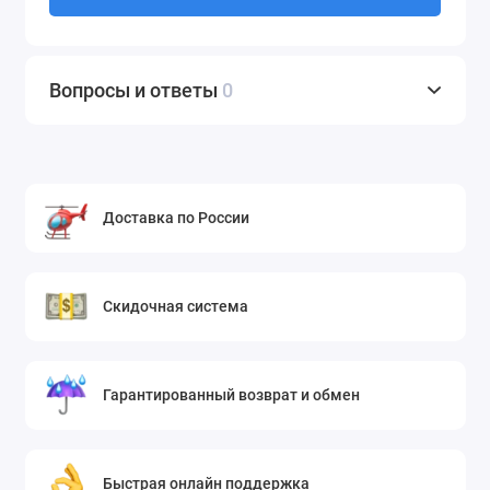
Вопросы и ответы
0
Доставка по России
Скидочная система
Гарантированный возврат и обмен
Быстрая онлайн поддержка