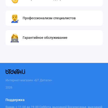
Профессионализм специалистов
Гарантийное обслуживание
Интернет-магазин «БТ Детали»
2026
Поддержка
Будни, с 11.00 до 19.00 Суббота, выходной Воскресенье, выходной