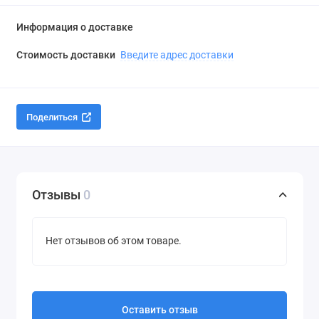
Информация о доставке
Стоимость доставки
Введите адрес доставки
Поделиться
Отзывы
0
Нет отзывов об этом товаре.
Оставить отзыв