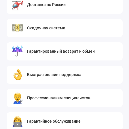
Доставка по России
Скидочная система
Гарантированный возврат и обмен
Быстрая онлайн поддержка
Профессионализм специалистов
Гарантийное обслуживание