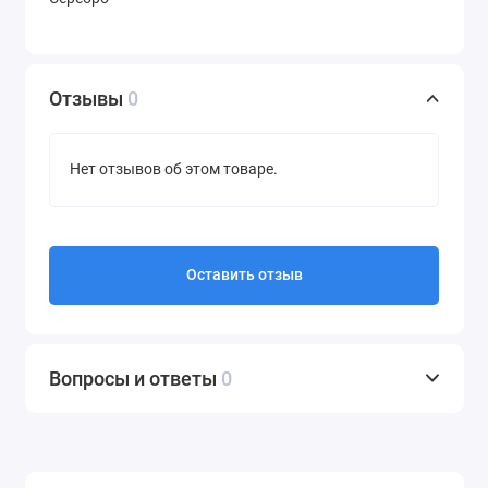
Отзывы
0
Нет отзывов об этом товаре.
Оставить отзыв
Вопросы и ответы
0