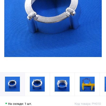
На складе: 1 шт.
Код товара: PH010