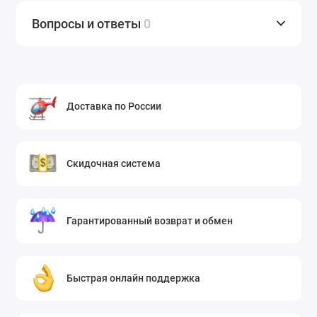
Вопросы и ответы
0
Доставка по России
Скидочная система
Гарантированный возврат и обмен
Быстрая онлайн поддержка