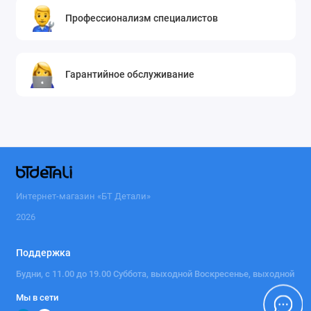
Профессионализм специалистов
Гарантийное обслуживание
Интернет-магазин «БТ Детали»
2026
Поддержка
Будни, с 11.00 до 19.00 Суббота, выходной Воскресенье, выходной
Мы в сети