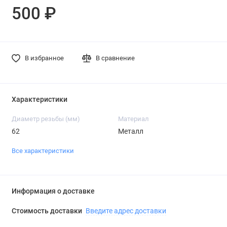
500 ₽
В избранное
В сравнение
Характеристики
Диаметр резьбы (мм)
Материал
62
Металл
Все характеристики
Информация о доставке
Стоимость доставки
Введите адрес доставки