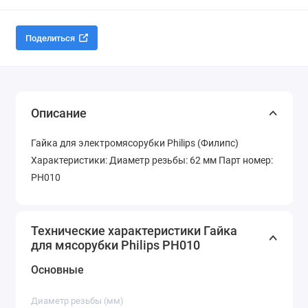
Поделиться
Описание
Гайка для электромясорубки Philips (Филипс)
Характеристики: Диаметр резьбы: 62 мм Парт номер:
PH010
Технические характеристики Гайка
для мясорубки Philips PH010
Основные
Диаметр резьбы (мм)