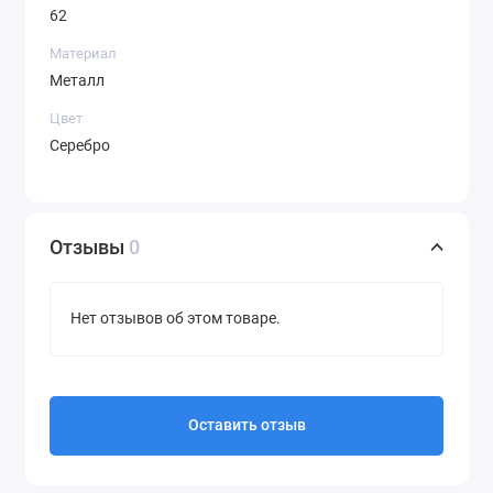
62
Материал
Металл
Цвет
Серебро
Отзывы
0
Нет отзывов об этом товаре.
Оставить отзыв