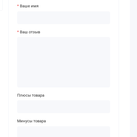
Ваше имя
Ваш отзыв
Плюсы товара
Минусы товара