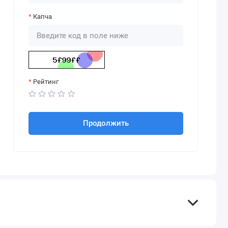
Капча
Рейтинг
Продолжить