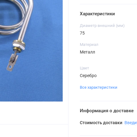
Характеристики
Диаметр внешний (мм)
75
Материал
Металл
Цвет
Серебро
Все характеристики
Информация о доставке
Стоимость доставки
Введи