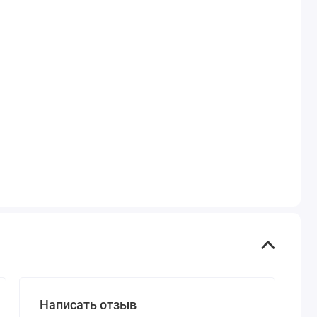
Написать отзыв