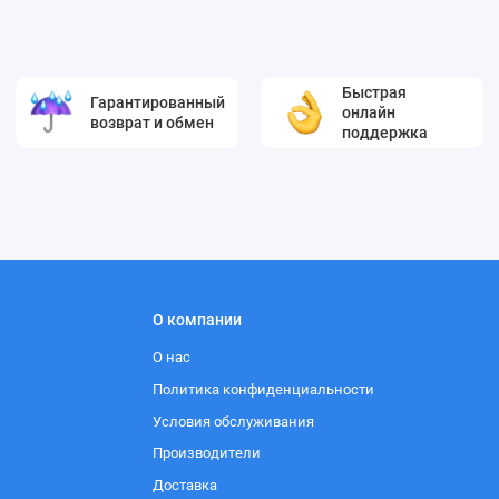
Быстрая
Гарантированный
онлайн
возврат и обмен
поддержка
О компании
О нас
Политика конфиденциальности
Условия обслуживания
Производители
Доставка