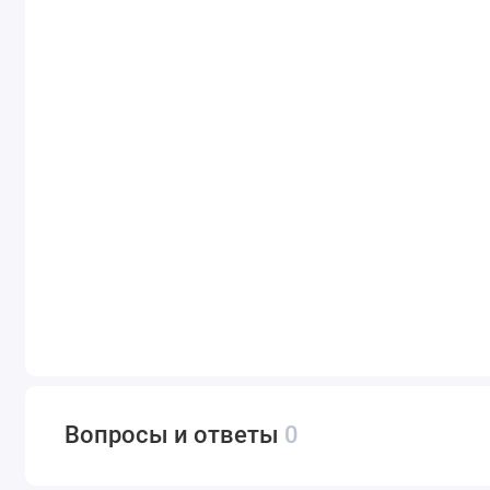
Вопросы и ответы
0