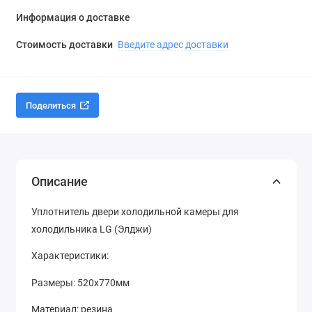
Информация о доставке
Стоимость доставки
Введите адрес доставки
Поделиться
Описание
Уплотнитель двери холодильной камеры для
холодильника LG (Элджи)
Характеристики:
Размеры: 520x770мм
Материал: резина