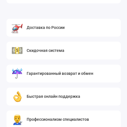
Доставка по России
Скидочная система
Гарантированный возврат и обмен
Быстрая онлайн поддержка
Профессионализм специалистов