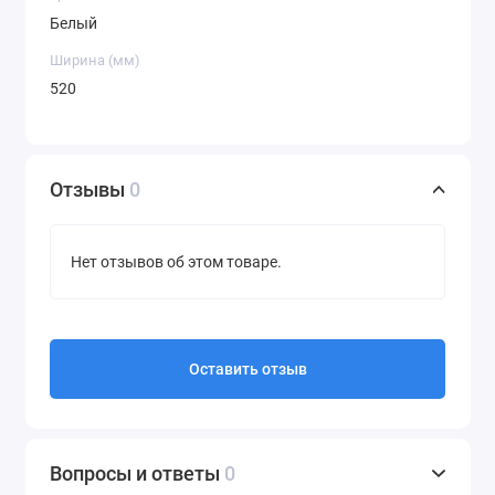
Белый
Ширина (мм)
520
Отзывы
0
Нет отзывов об этом товаре.
Оставить отзыв
Вопросы и ответы
0