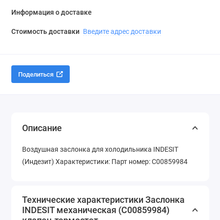
Информация о доставке
Стоимость доставки
Введите адрес доставки
Поделиться
Описание
Воздушная заслонка для холодильника INDESIT
(Индезит) Характеристики: Парт номер: C00859984
Технические характеристики Заслонка
INDESIT механическая (C00859984)