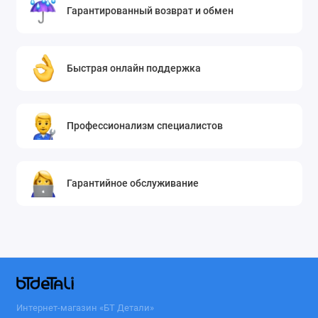
Гарантированный возврат и обмен
Быстрая онлайн поддержка
Профессионализм специалистов
Гарантийное обслуживание
Интернет-магазин «БТ Детали»