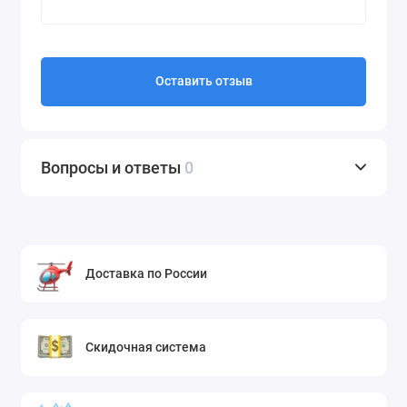
Оставить отзыв
Вопросы и ответы
0
Доставка по России
Скидочная система