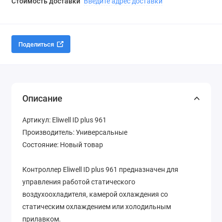
Стоимость доставки
Введите адрес доставки
Поделиться
Описание
Артикул: Eliwell ID plus 961
Производитель: Универсальные
Состояние: Новый товар
Контроллер Eliwell ID plus 961 предназначен для
управления работой статического
воздухоохладителя, камерой охлаждения со
статическим охлаждением или холодильным
прилавком.