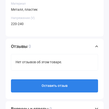
Материал
Металл, пластик
Напряжение (V)
220-240
Отзывы
0
Нет отзывов об этом товаре.
Оставить отзыв
Вопросы и ответы
0