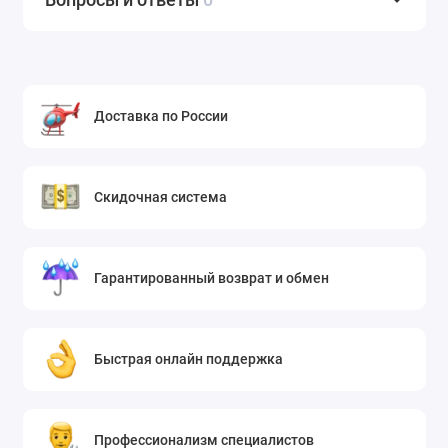
Доставка по России
Скидочная система
Гарантированный возврат и обмен
Быстрая онлайн поддержка
Профессионализм специалистов